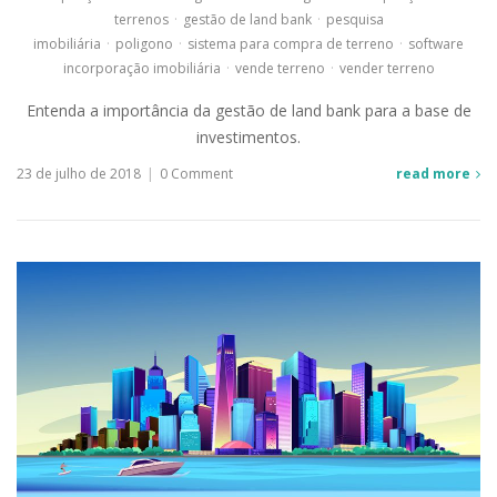
terrenos
·
gestão de land bank
·
pesquisa
imobiliária
·
poligono
·
sistema para compra de terreno
·
software
incorporação imobiliária
·
vende terreno
·
vender terreno
Entenda a importância da gestão de land bank para a base de
investimentos.
23 de julho de 2018
|
0 Comment
read more