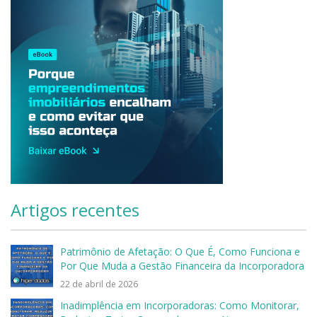
Artigos recentes
Patrimônio de Afetação: O Que É, Como Funciona e
Por Que Muda a Gestão Financeira da Incorporadora
22 de abril de 2026
Inadimplência em Incorporadoras: Como Monitorar,