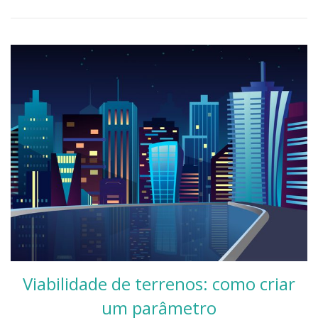
Viabilidade de terrenos: como criar
um parâmetro