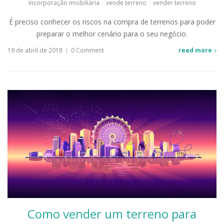
incorporação imobiliária
·
vende terreno
·
vender terreno
É preciso conhecer os riscos na compra de terrenos para poder
preparar o melhor cenário para o seu negócio.
19 de abril de 2018
|
0 Comment
read more
Como vender um terreno para