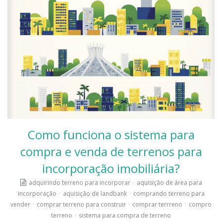
Como funciona o sistema para
compra e venda de terrenos para
incorporação imobiliária?
adquirindo terreno para incorporar
·
aquisição de área para
incorporação
·
aquisição de landbank
·
comprando terreno para
vender
·
comprar terreno para construir
·
comprar terrreno
·
compro
terreno
·
sistema para compra de terreno