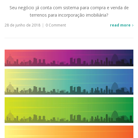
Seu negócio já conta com sistema para compra e venda de
terrenos para incorporação imobiliária?
28 de junho de 2018
|
0 Comment
read more