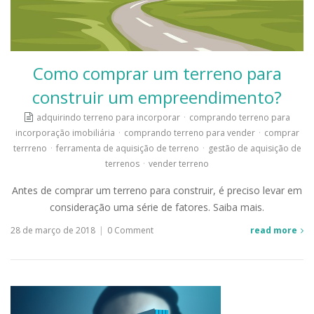
Como comprar um terreno para
construir um empreendimento?
adquirindo terreno para incorporar
·
comprando terreno para
incorporação imobiliária
·
comprando terreno para vender
·
comprar
terrreno
·
ferramenta de aquisição de terreno
·
gestão de aquisição de
terrenos
·
vender terreno
Antes de comprar um terreno para construir, é preciso levar em
consideração uma série de fatores. Saiba mais.
28 de março de 2018
|
0 Comment
read more