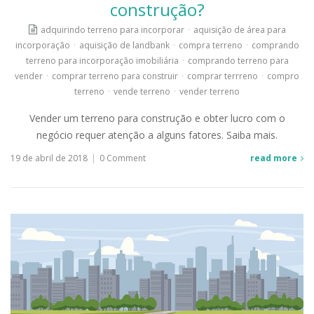
construção?
adquirindo terreno para incorporar
·
aquisição de área para
incorporação
·
aquisição de landbank
·
compra terreno
·
comprando
terreno para incorporação imobiliária
·
comprando terreno para
vender
·
comprar terreno para construir
·
comprar terrreno
·
compro
terreno
·
vende terreno
·
vender terreno
Vender um terreno para construção e obter lucro com o
negócio requer atenção a alguns fatores. Saiba mais.
19 de abril de 2018
|
0 Comment
read more