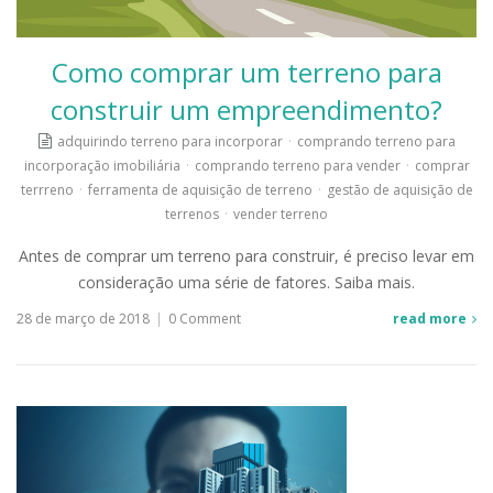
Como comprar um terreno para
construir um empreendimento?
adquirindo terreno para incorporar
·
comprando terreno para
incorporação imobiliária
·
comprando terreno para vender
·
comprar
terrreno
·
ferramenta de aquisição de terreno
·
gestão de aquisição de
terrenos
·
vender terreno
Antes de comprar um terreno para construir, é preciso levar em
consideração uma série de fatores. Saiba mais.
28 de março de 2018
|
0 Comment
read more