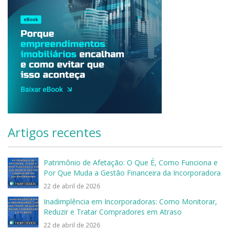
Artigos recentes
Patrimônio de Afetação: O Que É, Como Funciona e
Por Que Muda a Gestão Financeira da Incorporadora
22 de abril de 2026
Inadimplência em Incorporadoras: Como Monitorar,
Reduzir e Tratar Compradores em Atraso
22 de abril de 2026