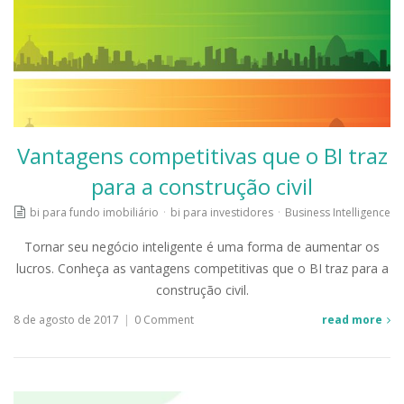
Vantagens competitivas que o BI traz
para a construção civil
bi para fundo imobiliário
·
bi para investidores
·
Business Intelligence
Tornar seu negócio inteligente é uma forma de aumentar os
lucros. Conheça as vantagens competitivas que o BI traz para a
construção civil.
8 de agosto de 2017
|
0 Comment
read more