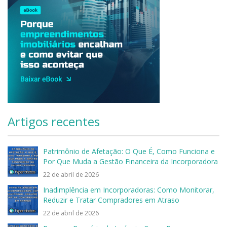
Artigos recentes
Patrimônio de Afetação: O Que É, Como Funciona e
Por Que Muda a Gestão Financeira da Incorporadora
22 de abril de 2026
Inadimplência em Incorporadoras: Como Monitorar,
Reduzir e Tratar Compradores em Atraso
22 de abril de 2026