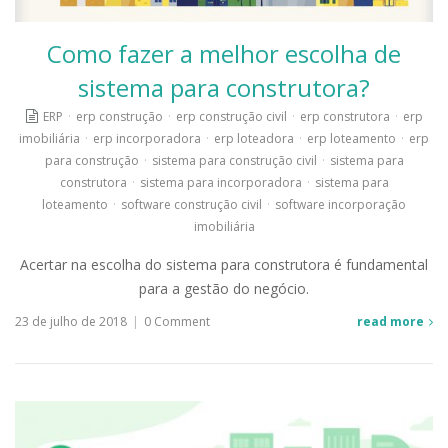
Como fazer a melhor escolha de
sistema para construtora?
ERP
·
erp construção
·
erp construção civil
·
erp construtora
·
erp
imobiliária
·
erp incorporadora
·
erp loteadora
·
erp loteamento
·
erp
para construção
·
sistema para construção civil
·
sistema para
construtora
·
sistema para incorporadora
·
sistema para
loteamento
·
software construção civil
·
software incorporação
imobiliária
Acertar na escolha do sistema para construtora é fundamental
para a gestão do negócio.
23 de julho de 2018
|
0 Comment
read more