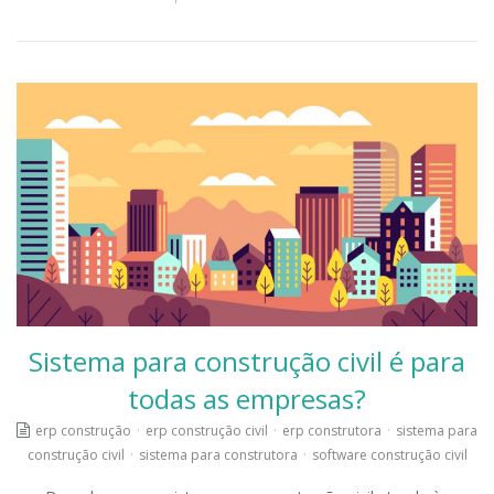
Sistema para construção civil é para
todas as empresas?
erp construção
·
erp construção civil
·
erp construtora
·
sistema para
construção civil
·
sistema para construtora
·
software construção civil