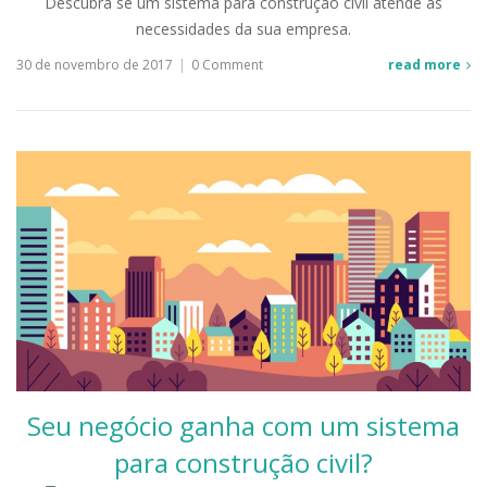
Descubra se um sistema para construção civil atende às
necessidades da sua empresa.
30 de novembro de 2017
|
0 Comment
read more
Seu negócio ganha com um sistema
para construção civil?