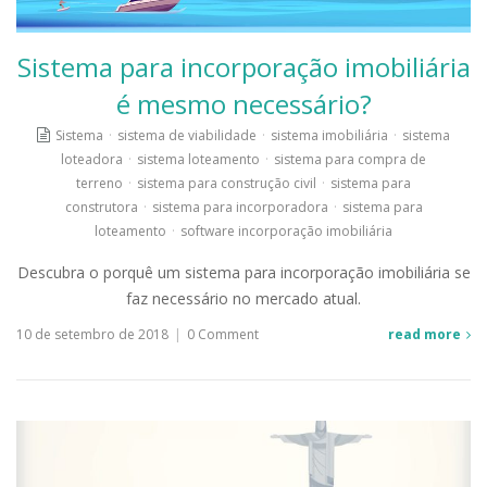
Sistema para incorporação imobiliária
é mesmo necessário?
Sistema
·
sistema de viabilidade
·
sistema imobiliária
·
sistema
loteadora
·
sistema loteamento
·
sistema para compra de
terreno
·
sistema para construção civil
·
sistema para
construtora
·
sistema para incorporadora
·
sistema para
loteamento
·
software incorporação imobiliária
Descubra o porquê um sistema para incorporação imobiliária se
faz necessário no mercado atual.
10 de setembro de 2018
|
0 Comment
read more