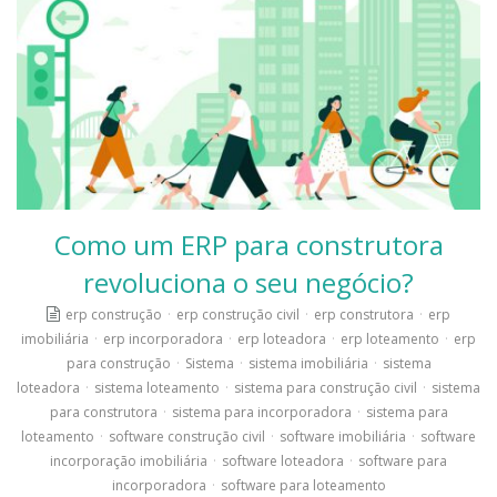
Como um ERP para construtora
revoluciona o seu negócio?
erp construção
·
erp construção civil
·
erp construtora
·
erp
imobiliária
·
erp incorporadora
·
erp loteadora
·
erp loteamento
·
erp
para construção
·
Sistema
·
sistema imobiliária
·
sistema
loteadora
·
sistema loteamento
·
sistema para construção civil
·
sistema
para construtora
·
sistema para incorporadora
·
sistema para
loteamento
·
software construção civil
·
software imobiliária
·
software
incorporação imobiliária
·
software loteadora
·
software para
incorporadora
·
software para loteamento