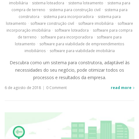
imobiliária
·
sistema loteadora
·
sistema loteamento
·
sistema para
compra de terreno
·
sistema para construção civil
·
sistema para
construtora
·
sistema para incorporadora
·
sistema para
loteamento
·
software construção civil
·
software imobiliária
·
software
incorporação imobiliária
·
software loteadora
·
software para compra
de terreno
·
software para incorporadora
·
software para
loteamento
·
software para viabilidade de empreendimentos
imobiliários
·
software para viabilidade imobiliária
Descubra como um sistema para construtora, adaptável às
necessidades do seu negócio, pode otimizar todos os
processos e resultados da empresa.
6 de agosto de 2018
|
0 Comment
read more