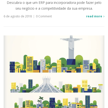
Descubra o que um ERP para incorporadora pode fazer pelo
seu negócio e a competitividade da sua empresa.
6 de agosto de 2018
|
0 Comment
read more