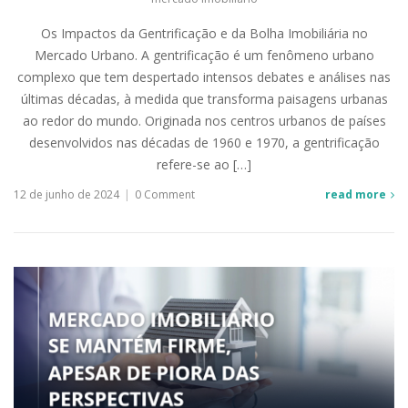
Os Impactos da Gentrificação e da Bolha Imobiliária no
Mercado Urbano. A gentrificação é um fenômeno urbano
complexo que tem despertado intensos debates e análises nas
últimas décadas, à medida que transforma paisagens urbanas
ao redor do mundo. Originada nos centros urbanos de países
desenvolvidos nas décadas de 1960 e 1970, a gentrificação
refere-se ao […]
12 de junho de 2024
|
0 Comment
read more