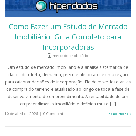
Como Fazer um Estudo de Mercado
Imobiliário: Guia Completo para
Incorporadoras
mercado imobiliário
Um estudo de mercado imobiliário é a análise sistemática de
dados de oferta, demanda, preço e absorção de uma região
para orientar decisões de incorporação. Ele deve ser feito antes
da compra do terreno e atualizado ao longo de toda a fase de
desenvolvimento do empreendimento. A rentabilidade de um
empreendimento imobiliário é definida muito […]
10 de abril de 2026
|
0 Comment
read more