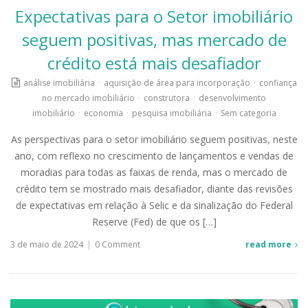
Expectativas para o Setor imobiliário
seguem positivas, mas mercado de
crédito está mais desafiador
análise imobiliária
·
aquisição de área para incorporação
·
confiança
no mercado imobiliário
·
construtora
·
desenvolvimento
imobiliário
·
economia
·
pesquisa imobiliária
·
Sem categoria
As perspectivas para o setor imobiliário seguem positivas, neste
ano, com reflexo no crescimento de lançamentos e vendas de
moradias para todas as faixas de renda, mas o mercado de
crédito tem se mostrado mais desafiador, diante das revisões
de expectativas em relação à Selic e da sinalização do Federal
Reserve (Fed) de que os […]
3 de maio de 2024
|
0 Comment
read more