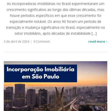
As incorporadoras imobiliárias no Brasil experimentaram um
crescimento significativo ao longo das últimas décadas, mas
houve períodos específicos em que esse crescimento foi
especialmente notável. Os anos 90 foram um período de
transição e mudança significativa no Brasil, especialmente no
setor imobiliário, após décadas de instabilidade […]
3 de abril de 2024
|
0 Comment
read more