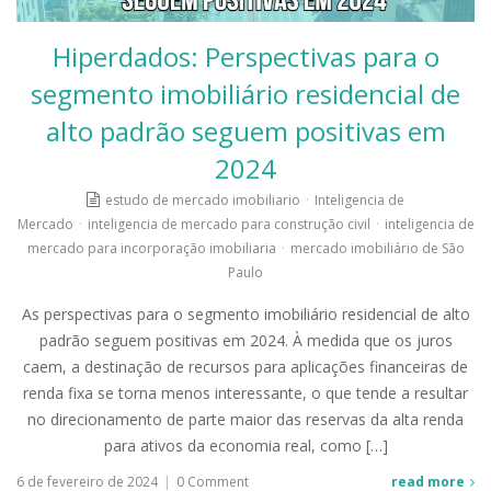
Hiperdados: Perspectivas para o
segmento imobiliário residencial de
alto padrão seguem positivas em
2024
estudo de mercado imobiliario
·
Inteligencia de
Mercado
·
inteligencia de mercado para construção civil
·
inteligencia de
mercado para incorporação imobiliaria
·
mercado imobiliário de São
Paulo
As perspectivas para o segmento imobiliário residencial de alto
padrão seguem positivas em 2024. À medida que os juros
caem, a destinação de recursos para aplicações financeiras de
renda fixa se torna menos interessante, o que tende a resultar
no direcionamento de parte maior das reservas da alta renda
para ativos da economia real, como […]
6 de fevereiro de 2024
|
0 Comment
read more