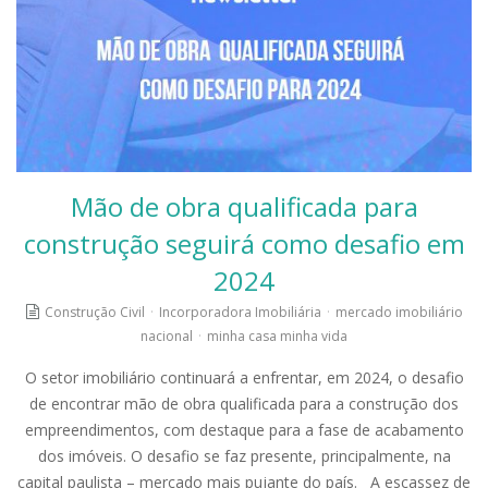
Mão de obra qualificada para
construção seguirá como desafio em
2024
Construção Civil
·
Incorporadora Imobiliária
·
mercado imobiliário
nacional
·
minha casa minha vida
O setor imobiliário continuará a enfrentar, em 2024, o desafio
de encontrar mão de obra qualificada para a construção dos
empreendimentos, com destaque para a fase de acabamento
dos imóveis. O desafio se faz presente, principalmente, na
capital paulista – mercado mais pujante do país. A escassez de