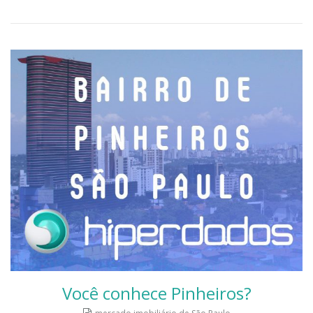
Você conhece Pinheiros?