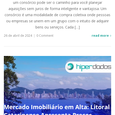
um consórcio pode ser o caminho para você planejar
aquisições sem juros de forma inteligente e vantajosa. Um
consórcio é uma modalidade de compra coletiva onde pessoas
ou empresas se unem em um grupo com o intuito de adquirir
bens ou serviços. Cada […]
26 de abril de 2024
|
0 Comment
read more