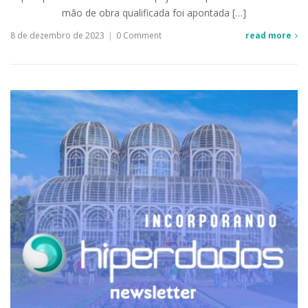
mão de obra qualificada foi apontada […]
8 de dezembro de 2023
|
0 Comment
read more