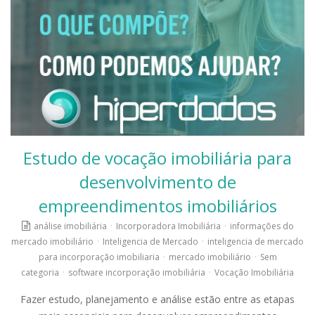
Estudo de vocação imobiliária para
desenvolvimento de
empreendimentos imobiliários
análise imobiliária
·
Incorporadora Imobiliária
·
informações do
mercado imobiliário
·
Inteligencia de Mercado
·
inteligencia de mercado
para incorporação imobiliaria
·
mercado imobiliário
·
Sem
categoria
·
software incorporação imobiliária
·
Vocação Imobiliária
Fazer estudo, planejamento e análise estão entre as etapas