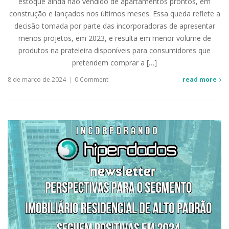
estoque ainda não vendido de apartamentos prontos, em
construção e lançados nos últimos meses. Essa queda reflete a
decisão tomada por parte das incorporadoras de apresentar
menos projetos, em 2023, e resulta em menor volume de
produtos na prateleira disponíveis para consumidores que
pretendem comprar a […]
8 de março de 2024
|
0 Comment
read more