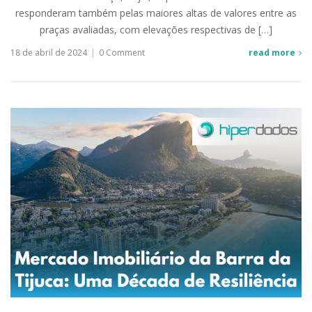
responderam também pelas maiores altas de valores entre as
praças avaliadas, com elevações respectivas de […]
18 de abril de 2024
|
0 Comment
read more