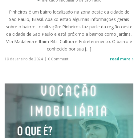
mercado imobiliário de São Paulo
Pinheiros é um bairro localizado na zona oeste da cidade de
São Paulo, Brasil. Abaixo estão algumas informações gerais
sobre o bairro: Localização: Pinheiros faz parte da região oeste
da cidade de São Paulo e está próximo a bairros como Jardins,
Vila Madalena e Itaim Bibi. Cultura e Entretenimento: O bairro é
conhecido por sua […]
19 de janeiro de 2024
|
0 Comment
read more