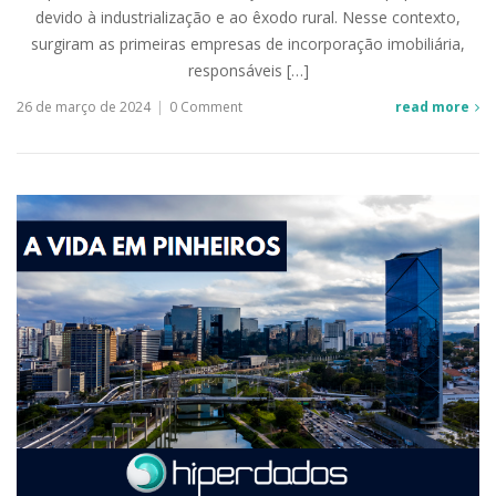
devido à industrialização e ao êxodo rural. Nesse contexto,
surgiram as primeiras empresas de incorporação imobiliária,
responsáveis […]
26 de março de 2024
|
0 Comment
read more