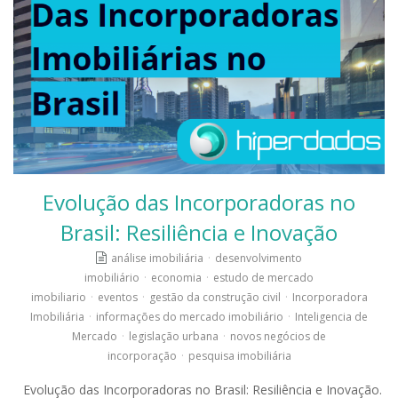
Evolução das Incorporadoras no
Brasil: Resiliência e Inovação
análise imobiliária
·
desenvolvimento
imobiliário
·
economia
·
estudo de mercado
imobiliario
·
eventos
·
gestão da construção civil
·
Incorporadora
Imobiliária
·
informações do mercado imobiliário
·
Inteligencia de
Mercado
·
legislação urbana
·
novos negócios de
incorporação
·
pesquisa imobiliária
Evolução das Incorporadoras no Brasil: Resiliência e Inovação.