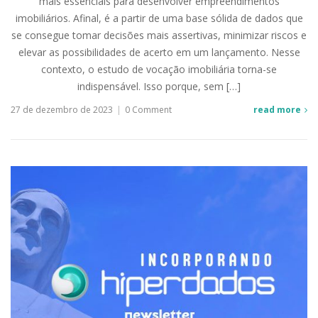
mais essenciais para desenvolver empreendimentos
imobiliários. Afinal, é a partir de uma base sólida de dados que
se consegue tomar decisões mais assertivas, minimizar riscos e
elevar as possibilidades de acerto em um lançamento. Nesse
contexto, o estudo de vocação imobiliária torna-se
indispensável. Isso porque, sem […]
27 de dezembro de 2023
|
0 Comment
read more