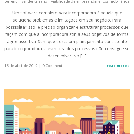
terreno
·
vender terreno
·
viabilidade de empreendimentos imobiliários
Um software completo para incorporadora é aquele que
soluciona problemas e limitações em seu negócio. Para
possibilitar isso, é preciso organizar e estruturar processos que
façam com que a incorporadora atinja seus objetivos de forma
ágil e assertiva. Sem que exista um planejamento consistente
para incorporadora, a estrutura dos processos não consegue se
desenvolver. No […]
16 de abril de 2019
|
0 Comment
read more