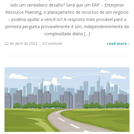
sido um verdadeiro desafio? Será que um ERP – Enterprise
Resource Planning, o planejamento de recursos de um negócio
– poderia ajudar a vencê-lo? A resposta mais provável para a
primeira pergunta provavelmente é sim, independentemente da
complexidade diária […]
22 de abril de 2022
|
0 Comment
read more