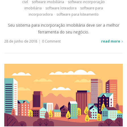
civil
·
software imobiliária
·
software incorporação
imobiliária
·
software loteadora
·
software para
incorporadora
·
software para loteamento
Seu sistema para incorporação imobiliária deve ser a melhor
ferramenta do seu negócio.
28 de junho de 2018
|
0 Comment
read more