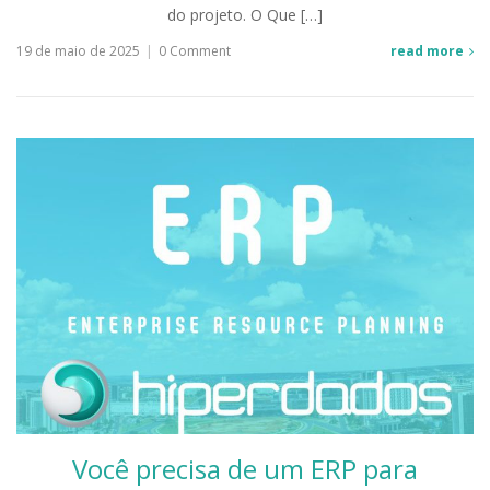
do projeto. O Que […]
19 de maio de 2025
|
0 Comment
read more
Você precisa de um ERP para