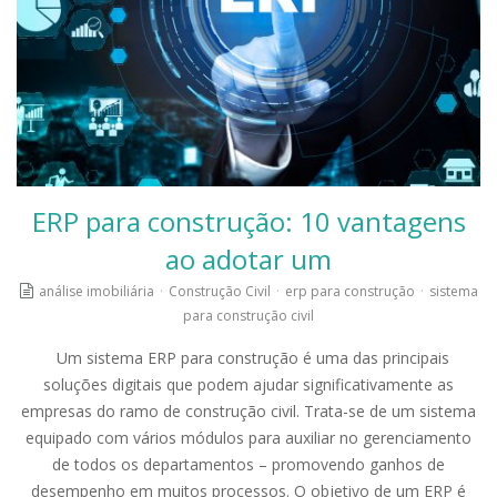
ERP para construção: 10 vantagens
ao adotar um
análise imobiliária
·
Construção Civil
·
erp para construção
·
sistema
para construção civil
Um sistema ERP para construção é uma das principais
soluções digitais que podem ajudar significativamente as
empresas do ramo de construção civil. Trata-se de um sistema
equipado com vários módulos para auxiliar no gerenciamento
de todos os departamentos – promovendo ganhos de
desempenho em muitos processos. O objetivo de um ERP é