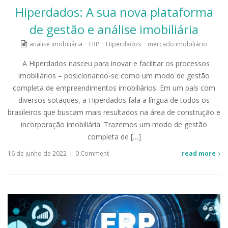
Hiperdados: A sua nova plataforma
de gestão e análise imobiliária
análise imobiliária
·
ERP
·
Hiperdados
·
mercado imobiliário
A Hiperdados nasceu para inovar e facilitar os processos
imobiliários – posicionando-se como um modo de gestão
completa de empreendimentos imobiliários. Em um país com
diversos sotaques, a Hiperdados fala a língua de todos os
brasileiros que buscam mais resultados na área de construção e
incorporação imobiliária. Trazemos um modo de gestão
completa de […]
16 de junho de 2022
|
0 Comment
read more