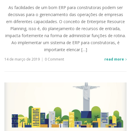
As facilidades de um bom ERP para construtoras podem ser
decisivas para o gerenciamento das operações de empresas
em diferentes capacidades. O conceito de Enterprise Resource
Planning, isso é, do planejamento de recursos de entrada,
impacta fortemente na forma de administrar funções de rotina.
Ao implementar um sistema de ERP para construtoras, é
importante elencar […]
14 de março de 2019
|
0 Comment
read more