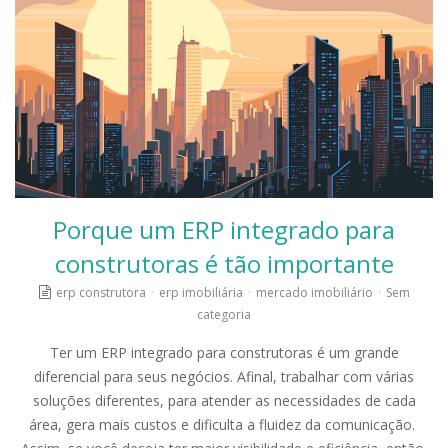
Porque um ERP integrado para
construtoras é tão importante
erp construtora
·
erp imobiliária
·
mercado imobiliário
·
Sem
categoria
Ter um ERP integrado para construtoras é um grande
diferencial para seus negócios. Afinal, trabalhar com várias
soluções diferentes, para atender as necessidades de cada
área, gera mais custos e dificulta a fluidez da comunicação.