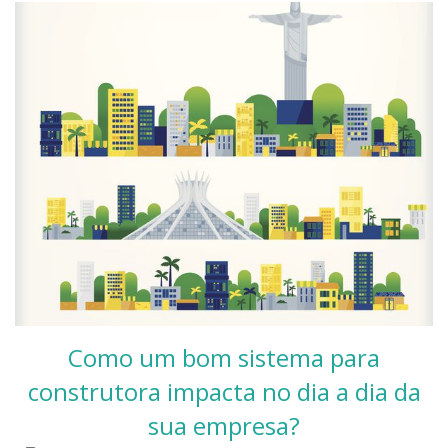
Como um bom sistema para
construtora impacta no dia a dia da
sua empresa?