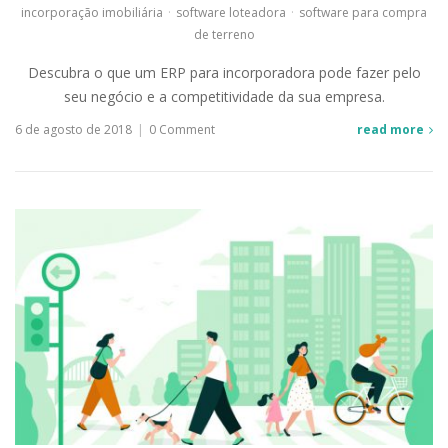
incorporação imobiliária
·
software loteadora
·
software para compra
de terreno
Descubra o que um ERP para incorporadora pode fazer pelo
seu negócio e a competitividade da sua empresa.
6 de agosto de 2018
|
0 Comment
read more