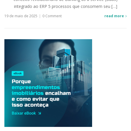
integrado ao ERP 5 processos que consomem seu […]
19 de maio de 2025
|
0 Comment
read more