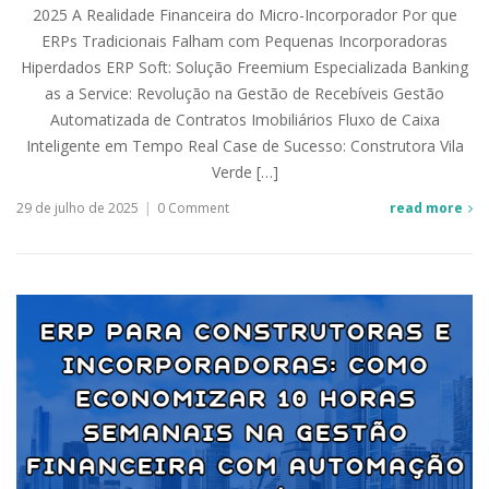
2025 A Realidade Financeira do Micro-Incorporador Por que
ERPs Tradicionais Falham com Pequenas Incorporadoras
Hiperdados ERP Soft: Solução Freemium Especializada Banking
as a Service: Revolução na Gestão de Recebíveis Gestão
Automatizada de Contratos Imobiliários Fluxo de Caixa
Inteligente em Tempo Real Case de Sucesso: Construtora Vila
Verde […]
29 de julho de 2025
|
0 Comment
read more