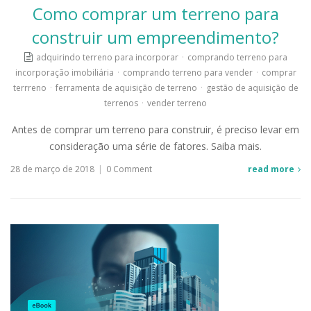
Como comprar um terreno para
construir um empreendimento?
adquirindo terreno para incorporar
·
comprando terreno para
incorporação imobiliária
·
comprando terreno para vender
·
comprar
terrreno
·
ferramenta de aquisição de terreno
·
gestão de aquisição de
terrenos
·
vender terreno
Antes de comprar um terreno para construir, é preciso levar em
consideração uma série de fatores. Saiba mais.
28 de março de 2018
|
0 Comment
read more