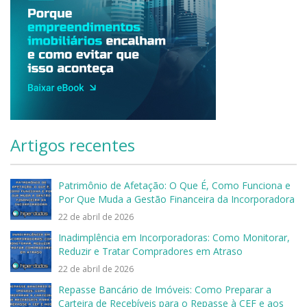
Artigos recentes
Patrimônio de Afetação: O Que É, Como Funciona e
Por Que Muda a Gestão Financeira da Incorporadora
22 de abril de 2026
Inadimplência em Incorporadoras: Como Monitorar,
Reduzir e Tratar Compradores em Atraso
22 de abril de 2026
Repasse Bancário de Imóveis: Como Preparar a
Carteira de Recebíveis para o Repasse à CEF e aos