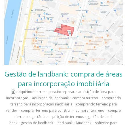
Gestão de landbank: compra de áreas
para incorporação imobiliária
adquirindo terreno para incorporar
·
aquisição de área para
incorporação
·
aquisição de landbank
·
compra terreno
·
comprando
terreno para incorporação imobiliária
·
comprando terreno para
vender
·
comprar terreno para construir
·
comprar terrreno
·
compro
terreno
·
gestão de aquisição de terrenos
·
gestão de land
bank
·
gestão de landbank
·
land bank
·
landbank
·
software para