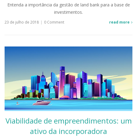
Entenda a importância da gestão de land bank para a base de
investimentos.
23 de julho de 2018
|
0 Comment
read more
Viabilidade de empreendimentos: um
ativo da incorporadora