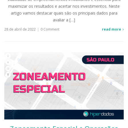
maximizar os resultados e acertar nos investimentos. Neste
artigo vamos destacar quais são os principais dados para
avaliar a […]
28 de abril de 2022
|
0 Comment
read more