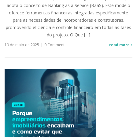
adota o conceito de Banking as a Service (BaaS). Este modelo
oferece ferramentas financeiras integradas especificamente
para as necessidades de incorporadoras e construtoras,
promovendo eficiência e controle financeiro em todas as fases
do projeto. O Que […]
19 de maio de 2025
|
0 Comment
read more