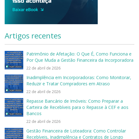
Artigos recentes
Patrimônio de Afetação: O Que É, Como Funciona e
Por Que Muda a Gestão Financeira da Incorporadora
22 de abril de 2026
Inadimplência em Incorporadoras: Como Monitorar,
Reduzir e Tratar Compradores em Atraso
22 de abril de 2026
Repasse Bancário de Imóveis: Como Preparar a
Carteira de Recebíveis para o Repasse à CEF e aos
Bancos
22 de abril de 2026
Gestão Financeira de Loteadora: Como Controlar
Recebíveis, Inadimplência e Contratos de Longo