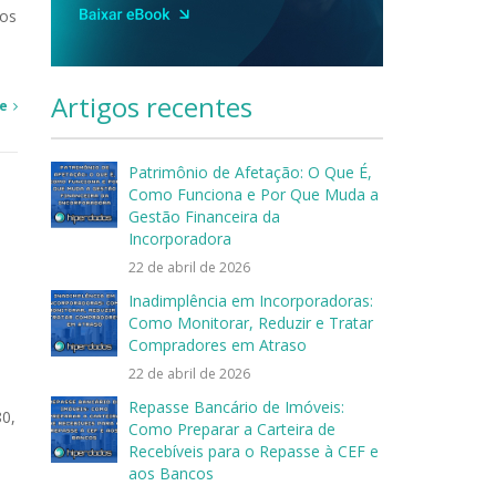
ros
Artigos recentes
e
Patrimônio de Afetação: O Que É,
Como Funciona e Por Que Muda a
Gestão Financeira da
Incorporadora
22 de abril de 2026
Inadimplência em Incorporadoras:
Como Monitorar, Reduzir e Tratar
Compradores em Atraso
22 de abril de 2026
Repasse Bancário de Imóveis:
80,
Como Preparar a Carteira de
Recebíveis para o Repasse à CEF e
aos Bancos