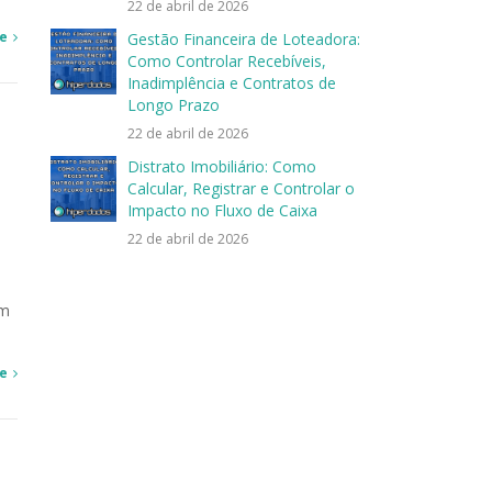
22 de abril de 2026
e
Gestão Financeira de Loteadora:
Como Controlar Recebíveis,
Inadimplência e Contratos de
Longo Prazo
22 de abril de 2026
Distrato Imobiliário: Como
Calcular, Registrar e Controlar o
Impacto no Fluxo de Caixa
22 de abril de 2026
om
e