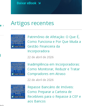
Artigos recentes
e
Patrimônio de Afetação: O Que É,
Como Funciona e Por Que Muda a
Gestão Financeira da
Incorporadora
a
22 de abril de 2026
Inadimplência em Incorporadoras:
Como Monitorar, Reduzir e Tratar
Compradores em Atraso
22 de abril de 2026
Repasse Bancário de Imóveis:
Como Preparar a Carteira de
Recebíveis para o Repasse à CEF e
aos Bancos
omo