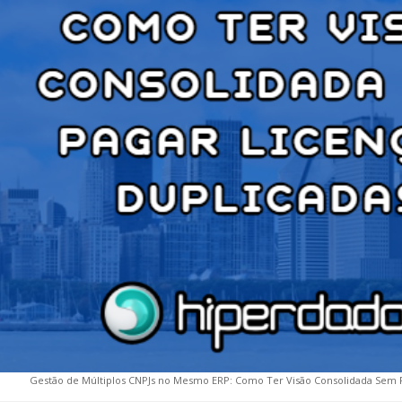
Gestão de Múltiplos CNPJs no Mesmo ERP: Como Ter Visão Consolidada Sem P