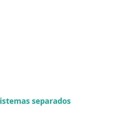
sistemas separados