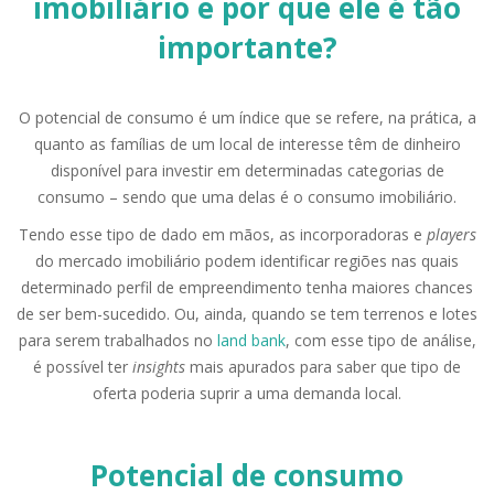
imobiliário e por que ele é tão
importante?
O potencial de consumo é um índice que se refere, na prática, a
quanto as famílias de um local de interesse têm de dinheiro
disponível para investir em determinadas categorias de
consumo – sendo que uma delas é o consumo imobiliário.
Tendo esse tipo de dado em mãos, as incorporadoras e
players
do mercado imobiliário podem identificar regiões nas quais
determinado perfil de empreendimento tenha maiores chances
de ser bem-sucedido. Ou, ainda, quando se tem terrenos e lotes
para serem trabalhados no
land bank
, com esse tipo de análise,
é possível ter
insights
mais apurados para saber que tipo de
oferta poderia suprir a uma demanda local.
Potencial de consumo