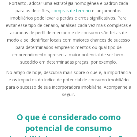
Portanto, adotar uma estratégia homogênea e padronizada
para as decisões,
compras de terreno
e lançamentos
imobiliários pode levar a perdas e erros significativos. Para
evitar esse tipo de cenário, análises cada vez mais completas e
acuradas de perfil de mercado e de consumo são feitas de
modo a se identificar locais com maiores chances de sucesso
para determinados empreendimentos ou qual tipo de
empreendimento apresenta maior potencial de ser bem-
sucedido em determinadas praças, por exemplo.
No artigo de hoje, descubra mais sobre o que é, a importância
e os impactos do índice de potencial de consumo imobiliário
para o sucesso de sua incorporadora imobiliária. Acompanhe a
seguir.
O que é considerado como
potencial de consumo