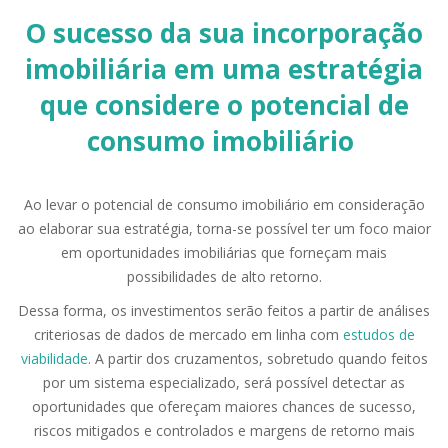
O sucesso da sua incorporação
imobiliária em uma estratégia
que considere o potencial de
consumo imobiliário
Ao levar o potencial de consumo imobiliário em consideração
ao elaborar sua estratégia, torna-se possível ter um foco maior
em oportunidades imobiliárias que forneçam mais
possibilidades de alto retorno.
Dessa forma, os investimentos serão feitos a partir de análises
criteriosas de dados de mercado em linha com
estudos de
viabilidade
. A partir dos cruzamentos, sobretudo quando feitos
por um sistema especializado, será possível detectar as
oportunidades que ofereçam maiores chances de sucesso,
riscos mitigados e controlados e margens de retorno mais