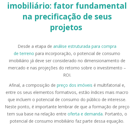
imobiliário: fator fundamental
na precificação de seus
projetos
Desde a etapa de
análise estruturada para compra
de terreno
para incorporação, o potencial de consumo
imobiliário já deve ser considerado no dimensionamento de
mercado e nas projeções do retorno sobre o investimento –
ROI.
Afinal, a composição de
preço dos imóveis
é multifatorial e,
entre os seus elementos formativos, estão índices mais macro
que incluem o potencial de consumo do público de interesse.
Neste ponto, é importante lembrar de que a formação de preço
tem sua base na relação entre
oferta e demanda
. Portanto, o
potencial de consumo imobiliário faz parte dessa equação.