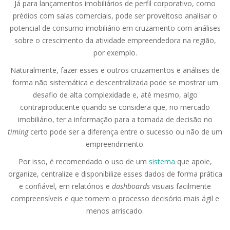
Já para lançamentos imobiliários de perfil corporativo, como
prédios com salas comerciais, pode ser proveitoso analisar o
potencial de consumo imobiliário em cruzamento com análises
sobre o crescimento da atividade empreendedora na região,
por exemplo.
Naturalmente, fazer esses e outros cruzamentos e análises de
forma não sistemática e descentralizada pode se mostrar um
desafio de alta complexidade e, até mesmo, algo
contraproducente quando se considera que, no mercado
imobiliário, ter a informação para a tomada de decisão no
timing
certo pode ser a diferença entre o sucesso ou não de um
empreendimento.
Por isso, é recomendado o uso de um
sistema
que apoie,
organize, centralize e disponibilize esses dados de forma prática
e confiável, em relatórios e
dashboards
visuais facilmente
compreensíveis e que tornem o processo decisório mais ágil e
menos arriscado.