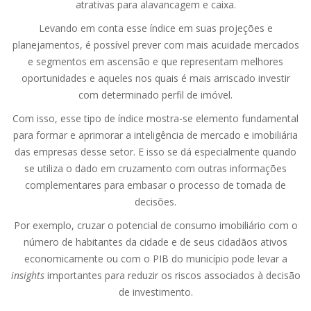
atrativas para alavancagem e caixa.
Levando em conta esse índice em suas projeções e
planejamentos, é possível prever com mais acuidade mercados
e segmentos em ascensão e que representam melhores
oportunidades e aqueles nos quais é mais arriscado investir
com determinado perfil de imóvel.
Com isso, esse tipo de índice mostra-se elemento fundamental
para formar e aprimorar a inteligência de mercado e imobiliária
das empresas desse setor. E isso se dá especialmente quando
se utiliza o dado em cruzamento com outras informações
complementares para embasar o processo de tomada de
decisões.
Por exemplo, cruzar o potencial de consumo imobiliário com o
número de habitantes da cidade e de seus cidadãos ativos
economicamente ou com o PIB do município pode levar a
insights
importantes para reduzir os riscos associados à decisão
de investimento.