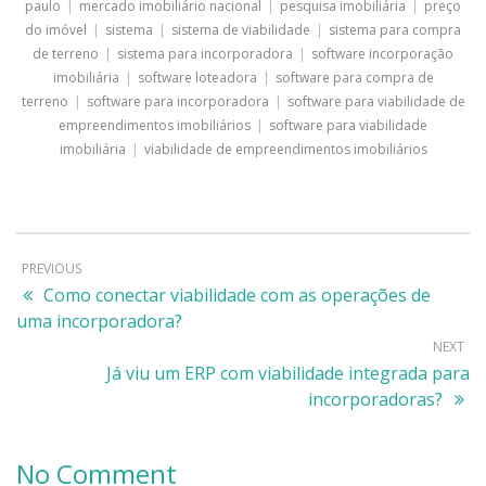
paulo
|
mercado imobiliário nacional
|
pesquisa imobiliária
|
preço
do imóvel
|
sistema
|
sistema de viabilidade
|
sistema para compra
de terreno
|
sistema para incorporadora
|
software incorporação
imobiliária
|
software loteadora
|
software para compra de
terreno
|
software para incorporadora
|
software para viabilidade de
empreendimentos imobiliários
|
software para viabilidade
imobiliária
|
viabilidade de empreendimentos imobiliários
PREVIOUS
Como conectar viabilidade com as operações de
uma incorporadora?
NEXT
Já viu um ERP com viabilidade integrada para
incorporadoras?
No Comment