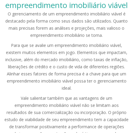
empreendimento imobiliário viável
O gerenciamento de um empreendimento imobiliário viável é
destacado pela forma como seus dados são utilizados. Quanto
mais precisas forem as análises e projeções, mais valioso o
empreendimento imobiliário se torna.
Para que se avalie um empreendimento imobiliário viável,
existem muitos elementos em jogo. Elementos que impactam,
inclusive, além do mercado imobiliário, como taxas de inflação,
liberações de crédito e o custo de vida de diferentes regiões.
Alinhar esses fatores de forma precisa é a chave para que um
empreendimento imobiliário viável possa ter o gerenciamento
ideal.
Vale salientar também que as vantagens de um
empreendimento imobiliário viável não se limitam aos
resultados de sua comercialização ou incorporação. O próprio
estudo de viabilidade de seu empreendimento tem a capacidade
de transformar positivamente a performance de operações