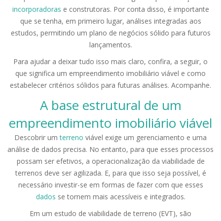
incorporadoras
e construtoras. Por conta disso, é importante
que se tenha, em primeiro lugar, análises integradas aos
estudos, permitindo um plano de negócios sólido para futuros
lançamentos.
Para ajudar a deixar tudo isso mais claro, confira, a seguir, o
que significa um empreendimento imobiliário viável e como
estabelecer critérios sólidos para futuras análises. Acompanhe.
A base estrutural de um
empreendimento imobiliário viável
Descobrir um
terreno
viável exige um gerenciamento e uma
análise de dados precisa. No entanto, para que esses processos
possam ser efetivos, a operacionalização da viabilidade de
terrenos deve ser agilizada. E, para que isso seja possível, é
necessário investir-se em formas de fazer com que esses
dados
se tornem mais acessíveis e integrados.
Em um estudo de viabilidade de terreno (EVT), são