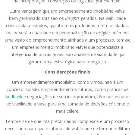
da incorporação, construção ou logística, por exemplo.
Outra vantagem que um empreendimento imobiliário viável
bem gerenciado traz são os
insights
gerados. Na viabilidade
conectada a estudos, quanto mais profundos forem os dados,
maior será a qualidade e a personalização de
insights
. Além de
uma visão do empreendimento alinhada a um processo, tem-se
um empreendimento imobiliário viável que potencializa a
inteligência de outras áreas. São análises de viabilidade que
geram força estratégica para o negócio.
Considerações finais
Um empreendimento imobiliário, como vimos, não é um
conceito isolado. Empreendimentos futuros, como práticas de
landbank
e negociações de sua incorporadora, têm nos estudos
de viabilidade a base para uma tomada de decisões eficiente e
mais célere.
Lembre-se de que interpretar dados complexos é um processo
necessário para que relatórios de viabilidade de terreno reflitam