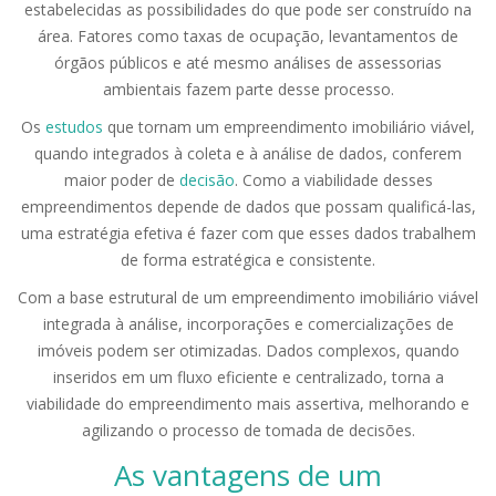
estabelecidas as possibilidades do que pode ser construído na
área. Fatores como taxas de ocupação, levantamentos de
órgãos públicos e até mesmo análises de assessorias
ambientais fazem parte desse processo.
Os
estudos
que tornam um empreendimento imobiliário viável,
quando integrados à coleta e à análise de dados, conferem
maior poder de
decisão
. Como a viabilidade desses
empreendimentos depende de dados que possam qualificá-las,
uma estratégia efetiva é fazer com que esses dados trabalhem
de forma estratégica e consistente.
Com a base estrutural de um empreendimento imobiliário viável
integrada à análise, incorporações e comercializações de
imóveis podem ser otimizadas. Dados complexos, quando
inseridos em um fluxo eficiente e centralizado, torna a
viabilidade do empreendimento mais assertiva, melhorando e
agilizando o processo de tomada de decisões.
As vantagens de um