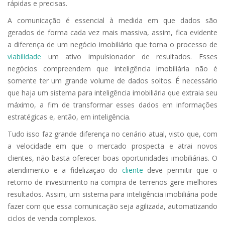
rápidas e precisas.
A comunicação é essencial à medida em que dados são
gerados de forma cada vez mais massiva, assim, fica evidente
a diferença de um negócio imobiliário que torna o processo de
viabilidade
um ativo impulsionador de resultados. Esses
negócios compreendem que inteligência imobiliária não é
somente ter um grande volume de dados soltos. É necessário
que haja um sistema para inteligência imobiliária que extraia seu
máximo, a fim de transformar esses dados em informações
estratégicas e, então, em inteligência.
Tudo isso faz grande diferença no cenário atual, visto que, com
a velocidade em que o mercado prospecta e atrai novos
clientes, não basta oferecer boas oportunidades imobiliárias. O
atendimento e a fidelização do
cliente
deve permitir que o
retorno de investimento na compra de terrenos gere melhores
resultados. Assim, um sistema para inteligência imobiliária pode
fazer com que essa comunicação seja agilizada, automatizando
ciclos de venda complexos.