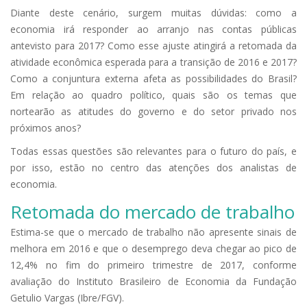
Diante deste cenário, surgem muitas dúvidas: como a
economia irá responder ao arranjo nas contas públicas
antevisto para 2017? Como esse ajuste atingirá a retomada da
atividade econômica esperada para a transição de 2016 e 2017?
Como a conjuntura externa afeta as possibilidades do Brasil?
Em relação ao quadro político, quais são os temas que
nortearão as atitudes do governo e do setor privado nos
próximos anos?
Todas essas questões são relevantes para o futuro do país, e
por isso, estão no centro das atenções dos analistas de
economia.
Retomada do mercado de trabalho
Estima-se que o mercado de trabalho não apresente sinais de
melhora em 2016 e que o desemprego deva chegar ao pico de
12,4% no fim do primeiro trimestre de 2017, conforme
avaliação do Instituto Brasileiro de Economia da Fundação
Getulio Vargas (Ibre/FGV).