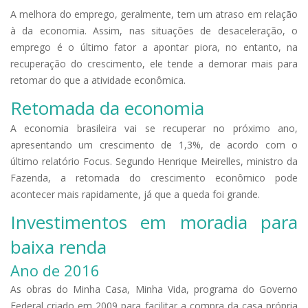
A melhora do emprego, geralmente, tem um atraso em relação
à da economia. Assim, nas situações de desaceleração, o
emprego é o último fator a apontar piora, no entanto, na
recuperação do crescimento, ele tende a demorar mais para
retomar do que a atividade econômica.
Retomada da economia
A economia brasileira vai se recuperar no próximo ano,
apresentando um crescimento de 1,3%, de acordo com o
último relatório Focus. Segundo Henrique Meirelles, ministro da
Fazenda, a retomada do crescimento econômico pode
acontecer mais rapidamente, já que a queda foi grande.
Investimentos em moradia para
baixa renda
Ano de 2016
As obras do Minha Casa, Minha Vida, programa do Governo
Federal criado em 2009 para facilitar a compra da casa própria