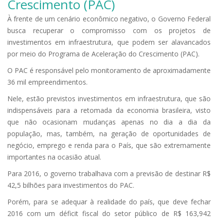
Crescimento (PAC)
À frente de um cenário econômico negativo, o Governo Federal
busca recuperar o compromisso com os projetos de
investimentos em infraestrutura, que podem ser alavancados
por meio do Programa de Aceleração do Crescimento (PAC).
O PAC é responsável pelo monitoramento de aproximadamente
36 mil empreendimentos.
Nele, estão previstos investimentos em infraestrutura, que são
indispensáveis para a retomada da economia brasileira, visto
que não ocasionam mudanças apenas no dia a dia da
população, mas, também, na geração de oportunidades de
negócio, emprego e renda para o País, que são extremamente
importantes na ocasião atual.
Para 2016, o governo trabalhava com a previsão de destinar R$
42,5 bilhões para investimentos do PAC.
Porém, para se adequar à realidade do país, que deve fechar
2016 com um déficit fiscal do setor público de R$ 163,942