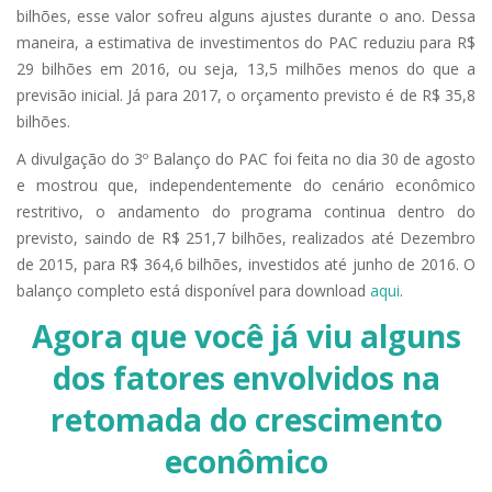
bilhões, esse valor sofreu alguns ajustes durante o ano. Dessa
maneira, a estimativa de investimentos do PAC reduziu para R$
29 bilhões em 2016, ou seja, 13,5 milhões menos do que a
previsão inicial. Já para 2017, o orçamento previsto é de R$ 35,8
bilhões.
A divulgação do 3º Balanço do PAC foi feita no dia 30 de agosto
e mostrou que, independentemente do cenário econômico
restritivo, o andamento do programa continua dentro do
previsto, saindo de R$ 251,7 bilhões, realizados até Dezembro
de 2015, para R$ 364,6 bilhões, investidos até junho de 2016. O
balanço completo está disponível para download
aqui
.
Agora que você já viu alguns
dos fatores envolvidos na
retomada do crescimento
econômico