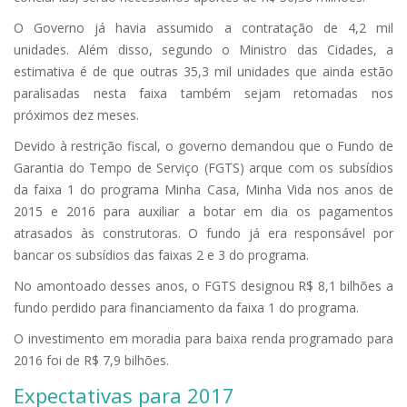
O Governo já havia assumido a contratação de 4,2 mil
unidades. Além disso, segundo o Ministro das Cidades, a
estimativa é de que outras 35,3 mil unidades que ainda estão
paralisadas nesta faixa também sejam retomadas nos
próximos dez meses.
Devido à restrição fiscal, o governo demandou que o Fundo de
Garantia do Tempo de Serviço (FGTS) arque com os subsídios
da faixa 1 do programa Minha Casa, Minha Vida nos anos de
2015 e 2016 para auxiliar a botar em dia os pagamentos
atrasados às construtoras. O fundo já era responsável por
bancar os subsídios das faixas 2 e 3 do programa.
No amontoado desses anos, o FGTS designou R$ 8,1 bilhões a
fundo perdido para financiamento da faixa 1 do programa.
O investimento em moradia para baixa renda programado para
2016 foi de R$ 7,9 bilhões.
Expectativas para 2017