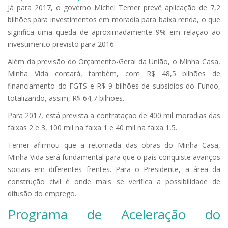
Já para 2017, o governo Michel Temer prevê aplicação de 7,2
bilhões para investimentos em moradia para baixa renda, o que
significa uma queda de aproximadamente 9% em relação ao
investimento previsto para 2016.
Além da previsão do Orçamento-Geral da União, o Minha Casa,
Minha Vida contará, também, com R$ 48,5 bilhões de
financiamento do FGTS e R$ 9 bilhões de subsídios do Fundo,
totalizando, assim, R$ 64,7 bilhões.
Para 2017, está prevista a contratação de 400 mil moradias das
faixas 2 e 3, 100 mil na faixa 1 e 40 mil na faixa 1,5.
Temer afirmou que a retomada das obras do Minha Casa,
Minha Vida será fundamental para que o país conquiste avanços
sociais em diferentes frentes. Para o Presidente, a área da
construção civil é onde mais se verifica a possibilidade de
difusão do emprego.
Programa de Aceleração do